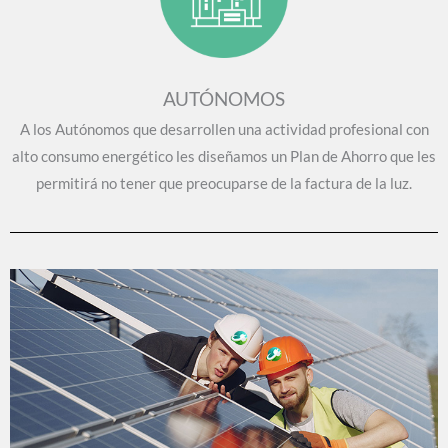
AUTÓNOMOS
A los Autónomos que desarrollen una actividad profesional con
alto consumo energético les diseñamos un Plan de Ahorro que les
permitirá no tener que preocuparse de la factura de la luz.