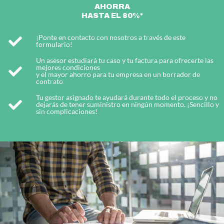
AHORRA
HASTA EL 80%*
¡Ponte en contacto con nosotros a través de este
formulario!
Un asesor estudiará tu caso y tu factura para ofrecerte las
mejores condiciones
y el mayor ahorro para tu empresa en un borrador de
contrato
Tu gestor asignado te ayudará durante todo el proceso y no
dejarás de tener suministro en ningún momento. ¡Sencillo y
sin complicaciones!