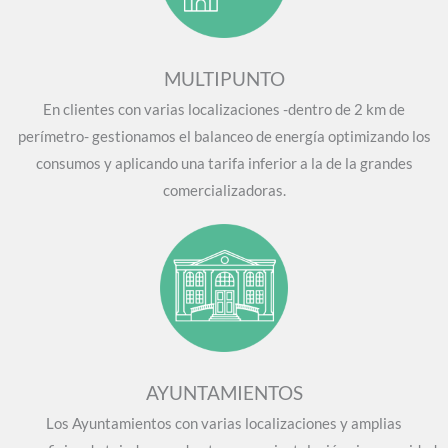
MULTIPUNTO
En clientes con varias localizaciones -dentro de 2 km de
perímetro- gestionamos el balanceo de energía optimizando los
consumos y aplicando una tarifa inferior a la de la grandes
comercializadoras.
AYUNTAMIENTOS
Los Ayuntamientos con varias localizaciones y amplias