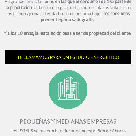
En grandes instalaciones
en las que el consumo sea 1/5 parte de
la producción
-debido a una gran extensión de placas solares en
los tejados y una actividad con un consumo bajo-,
los consumos
pueden llegar a salir gratis
.
Y a los 10 años, la instalación pasa a ser de propiedad del cliente.
TE LLAMAMOS PARA UN ESTUDIO ENERGÉTICO
PEQUEÑAS Y MEDIANAS EMPRESAS
Las PYMES se pueden beneficiar de nuesto Plan de Ahorro