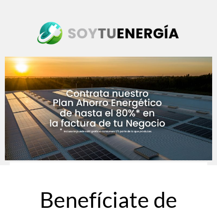
Benefíciate de