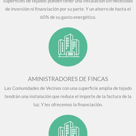
superficies de tejados pueden tener una instalación sin necesidad
de inversión ni financiación por su parte. Y un ahorro de hasta el
60% de su gasto energético.
AMINISTRADORES DE FINCAS
Las Comunidades de Vecinos con una superficie amplia de tejado
tendrán una instalación que reduce el importe de la factura de la
luz. Y les ofrecemos la financiación.