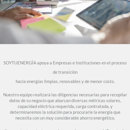
SOYTUENERGÍA apoya a Empresas e Instituciones en el proceso
de transición
hacia energías limpias, renovables y de menor costo.
Nuestro equipo realizará las diligencias necesarias para recopilar
datos de su negocio que abarcan diversas métricas solares,
capacidad eléctrica requerida, carga contratada, y
determinaremos la solución para procurarle la energía que
necesita con un muy considerable ahorro energético.