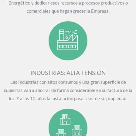
Energético y dedicar esos recursos a procesos productivos o
comerciales que hagan crecer la Empresa.
INDUSTRIAS: ALTA TENSIÓN
Las Industrias con altos consumos y una gran superficie de
cubiertas van a ahorrar de forma considerable en su factura de la
luz. Y a los 10 años la instalación pasa a ser de su propiedad.