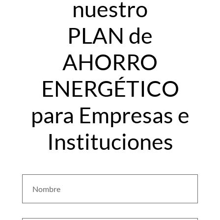
nuestro
PLAN de
AHORRO
ENERGÉTICO
para Empresas e
Instituciones